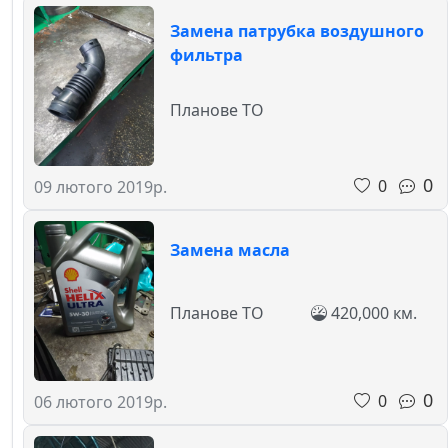
Замена патрубка воздушного
фильтра
Планове ТО
0
0
09 лютого 2019р.
Замена масла
Планове ТО
420,000 км.
0
0
06 лютого 2019р.