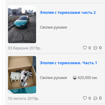
Эпопея с тормозами часть 2
Своїми руками
0
0
03 березня 2019р.
Эпопея с тормозами. Часть 1
Своїми руками
420,000 км.
0
0
10 лютого 2019р.