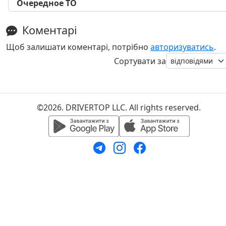
Очередное ТО
Коментарі
Щоб залишати коментарі, потрібно
авторизуватись
.
Сортувати за
©2026. DRIVERTOP LLC. All rights reserved.