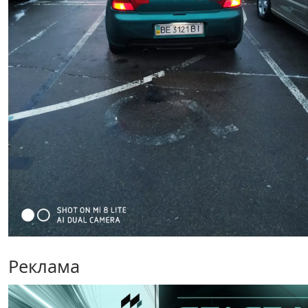
Реклама