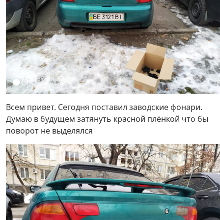
Всем привет. Сегодня поставил заводские фонари.
Думаю в будущем затянуть красной плёнкой что бы
поворот не выделялся