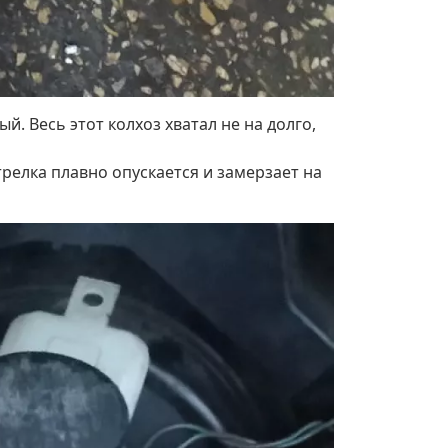
. Весь этот колхоз хватал не на долго,
релка плавно опускается и замерзает на