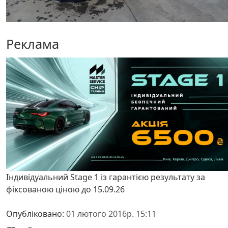
Реклама
Індивідуальний Stage 1 із гарантією результату за
фіксованою ціною до 15.09.26
Опубліковано:
01 лютого 2016р. 15:11