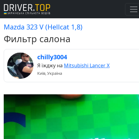
Mazda 323 V (Hellcat 1,8)
Фильтр салона
chilly3004
Я їжджу на
Mitsubishi Lancer X
Київ, Україна