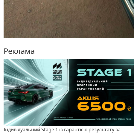
Реклама
Індивідуальний Stage 1 із гарантією результату за