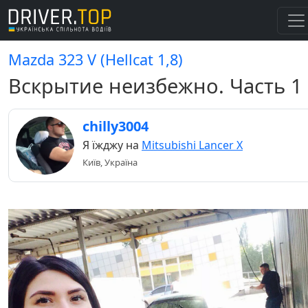
Mazda 323 V (Hellcat 1,8)
Вскрытие неизбежно. Часть 1
chilly3004
Я їжджу на
Mitsubishi Lancer X
Київ, Україна