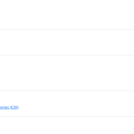
eries (E30)