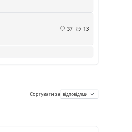
13
37
Сортувати за