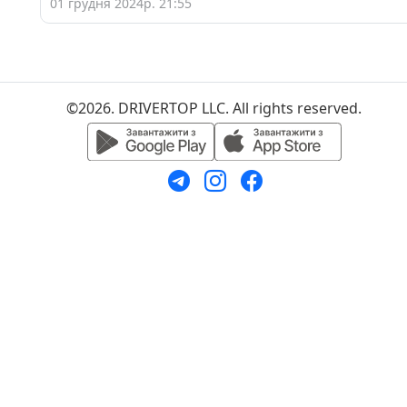
01 грудня 2024р. 21:55
©2026. DRIVERTOP LLC. All rights reserved.