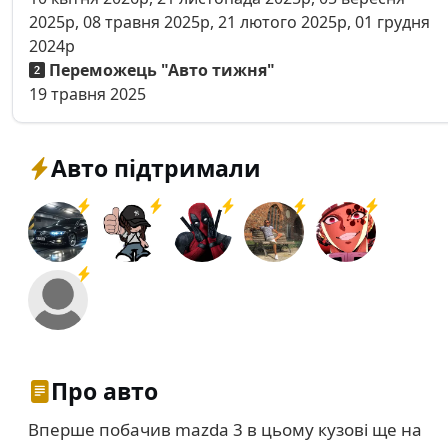
2025р, 08 травня 2025р, 21 лютого 2025р, 01 грудня
2024р
Переможець "Авто тижня"
19 травня 2025
Авто підтримали
Про авто
Вперше побачив mazda 3 в цьому кузові ще на