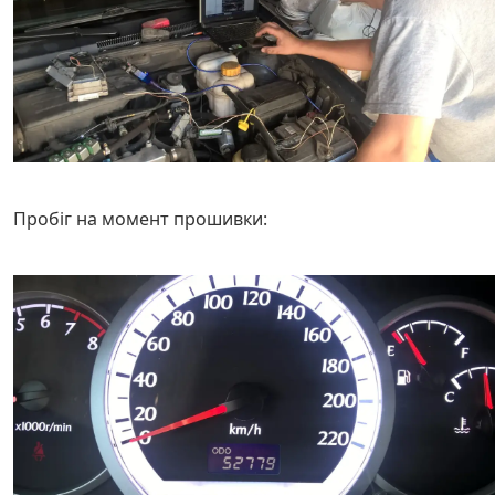
Пробіг на момент прошивки: