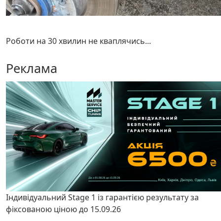
Роботи на 30 хвилин не кваплячись...
Реклама
Індивідуальний Stage 1 із гарантією результату за
фіксованою ціною до 15.09.26