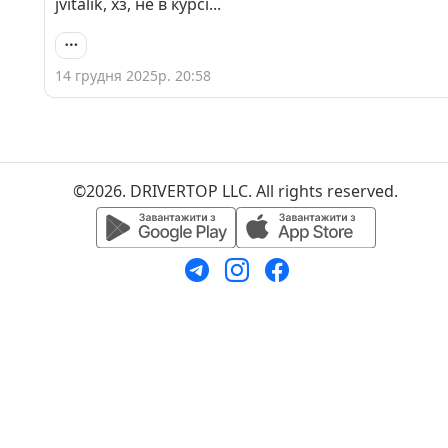
jvitalik, хз, не в курсі...
14 грудня 2025р. 20:58
©2026. DRIVERTOP LLC. All rights reserved.