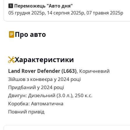
Переможець "Авто дня"
05 грудня 2025р, 14 серпня 2025р, 07 травня 2025р
Про авто
Характеристики
Land Rover Defender (L663)
, Коричневий
Зійшов з конвеєра у 2024 році
Придбаний у 2024 році
Двигун: Дизельний (3.0 л.), 250 к.с.
Коробка: Автоматична
Повний привід