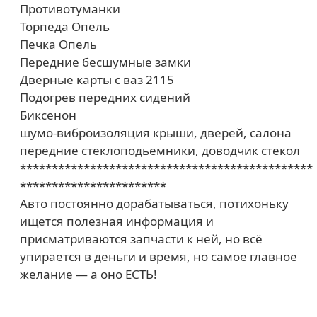
Противотуманки
Торпеда Опель
Печка Опель
Передние бесшумные замки
Дверные карты с ваз 2115
Подогрев передних сидений
Биксенон
шумо-виброизоляция крыши, дверей, салона
передние стеклоподьемники, доводчик стекол
**********************************************
***********************
Авто постоянно дорабатываться, потихоньку
ищется полезная информация и
присматриваются запчасти к ней, но всё
упирается в деньги и время, но самое главное
желание — а оно ЕСТЬ!