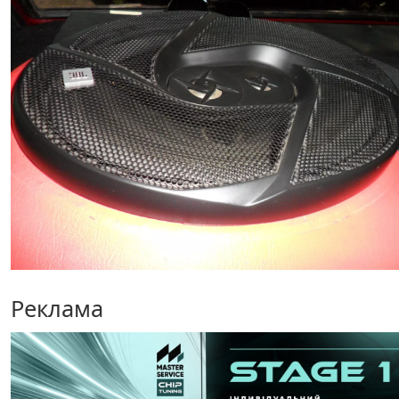
Реклама