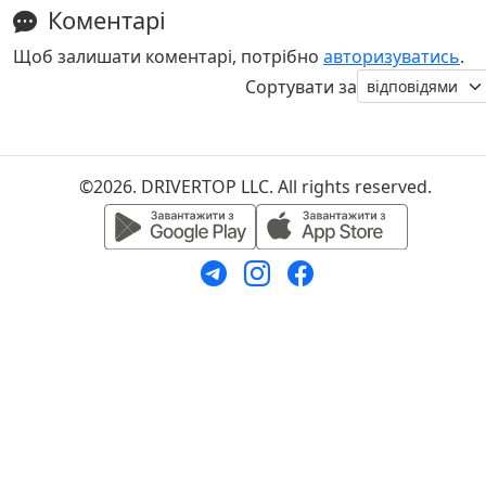
Коментарі
Щоб залишати коментарі, потрібно
авторизуватись
.
Сортувати за
©2026. DRIVERTOP LLC. All rights reserved.