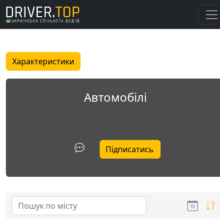
Характеристики
Автомобілі
Підписатись