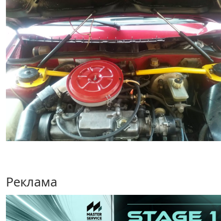
Реклама