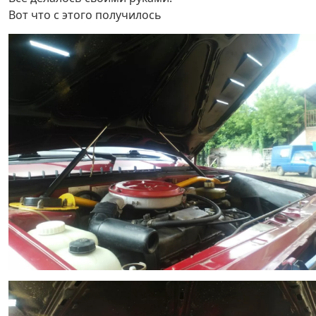
Вот что с этого получилось