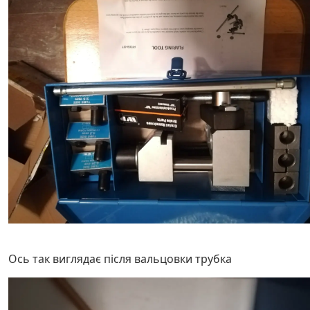
Ось так виглядає після вальцовки трубка