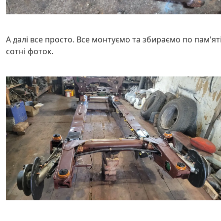
А далі все просто. Все монтуємо та збираємо по пам'яті
сотні фоток.