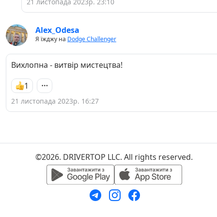
21 листопада 2023р. 23:10
Alex_Odesa
Я їжджу на
Dodge Challenger
Вихлопна - витвір мистецтва!
1
21 листопада 2023р. 16:27
©2026. DRIVERTOP LLC. All rights reserved.