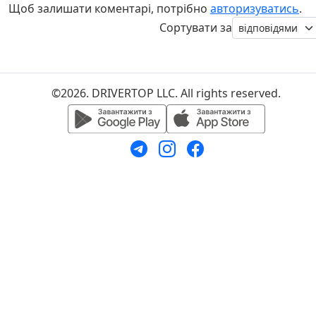
Щоб залишати коментарі, потрібно
авторизуватись
.
Сортувати за
©2026. DRIVERTOP LLC. All rights reserved.