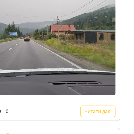
0
0
Читати далі