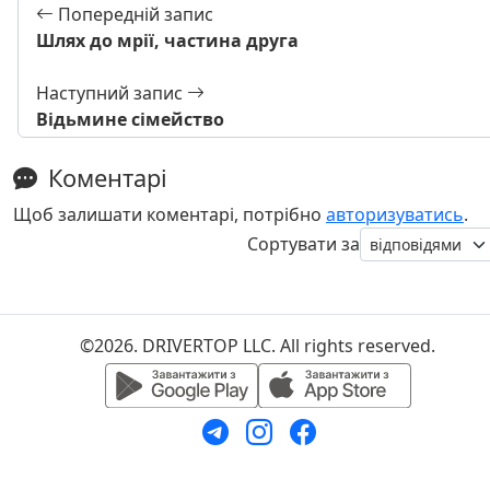
Попередній запис
Шлях до мрії, частина друга
Наступний запис
Відьмине сімейство
Коментарі
Щоб залишати коментарі, потрібно
авторизуватись
.
Сортувати за
©2026. DRIVERTOP LLC. All rights reserved.