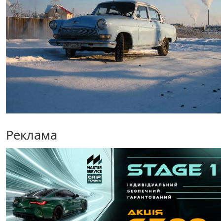
Реклама