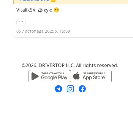
VitalikSV, Дякую 🙂
05 листопада 2025р. 15:09
©2026. DRIVERTOP LLC. All rights reserved.