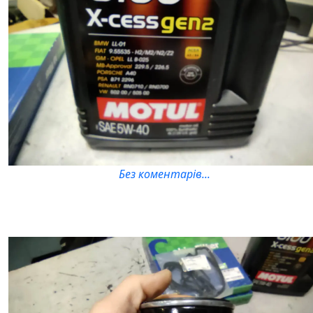
Без коментарів...