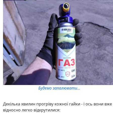
Будемо запалювати...
Декілька хвилин прогріву кожної гайки - і ось вони вже
відносно легко відкрутилися: