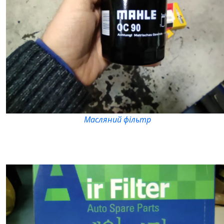
Масляний фільтр