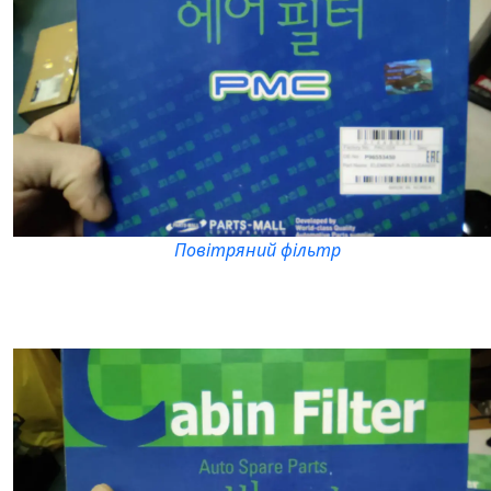
Повітряний фільтр