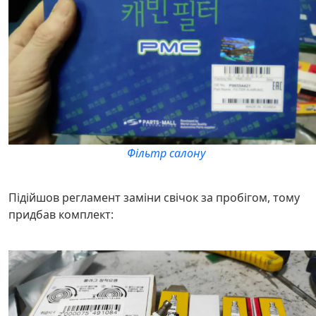
Фільтр салону
Підійшов регламент заміни свічок за пробігом, тому
придбав комплект: