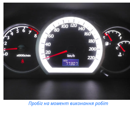
Пробіг на момент виконання робіт