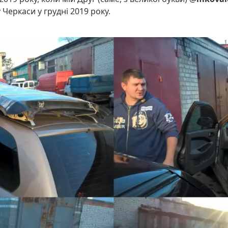
 Черкаси у грудні 2019 року.