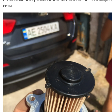
сети.