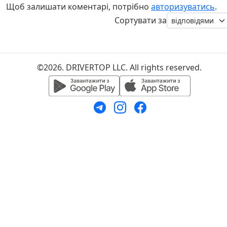
Щоб залишати коментарі, потрібно
авторизуватись
.
Сортувати за
©2026. DRIVERTOP LLC. All rights reserved.