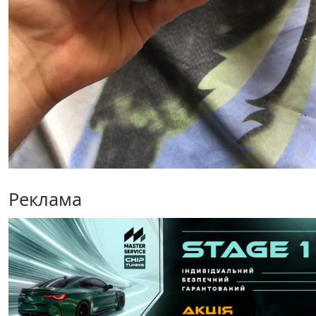
Реклама