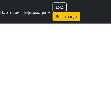
Вхід
Партнери
Інформація
Реєстрація