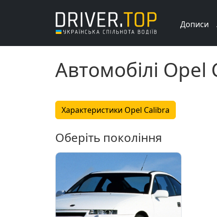
Дописи
Автомобілі Opel 
Характеристики Opel Calibra
Оберіть покоління