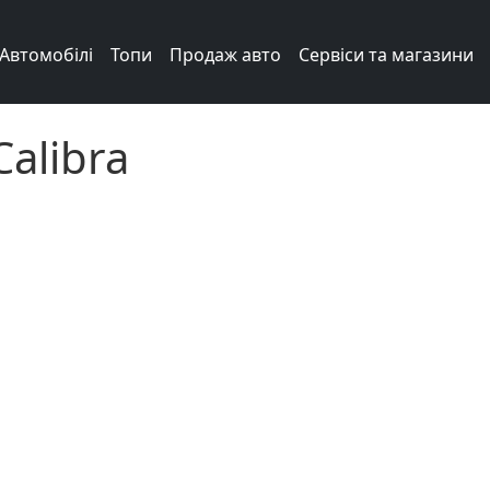
Автомобілі
Топи
Продаж авто
Сервіси та магазини
Calibra