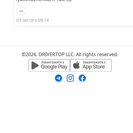
03 лютого 09:14
©2026. DRIVERTOP LLC. All rights reserved.