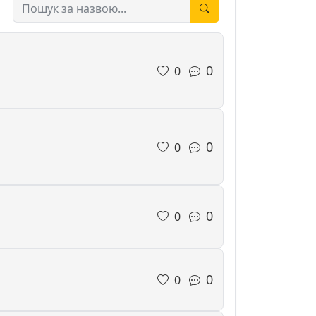
0
0
0
0
0
0
0
0