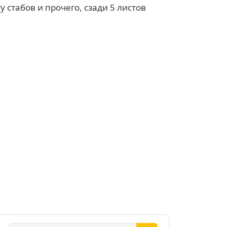
 стабов и прочего, сзади 5 листов