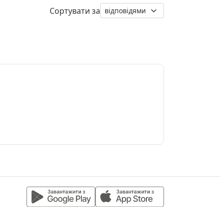
Сортувати за