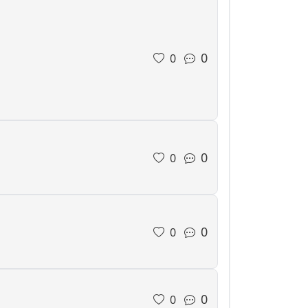
0
0
0
0
0
0
0
0