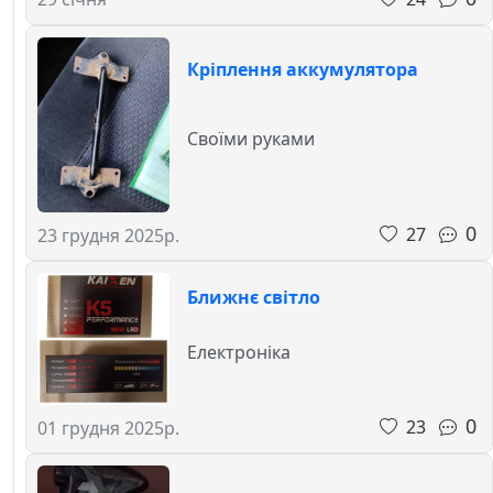
Кріплення аккумулятора
Своїми руками
0
27
23 грудня 2025р.
Ближнє світло
Електроніка
0
23
01 грудня 2025р.