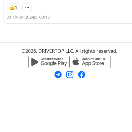
1
31 січня 2024р. 09:18
©2026. DRIVERTOP LLC. All rights reserved.