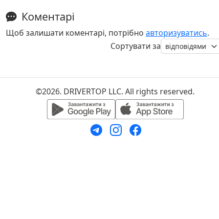
Коментарі
Щоб залишати коментарі, потрібно
авторизуватись
.
Сортувати за
©2026. DRIVERTOP LLC. All rights reserved.