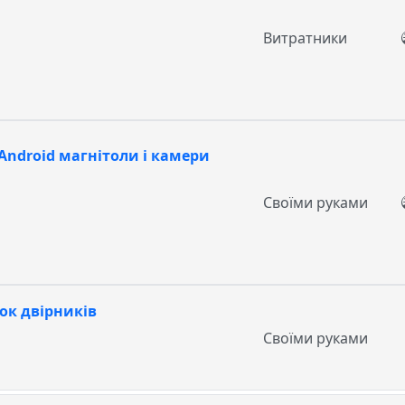
Витратники
Android магнітоли і камери
Своїми руками
ок двірників
Своїми руками