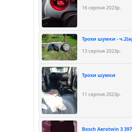
16 серпня 2023р.
Трохи шумки - ч.2(а
13 серпня 2023р.
Трохи шумки
11 серпня 2023р.
Bosch Aerotwin 3 39