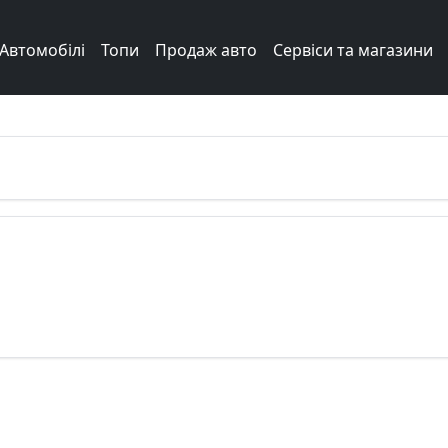
Автомобілі
Топи
Продаж авто
Сервіси та магазини