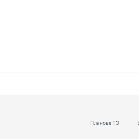
Планове ТО