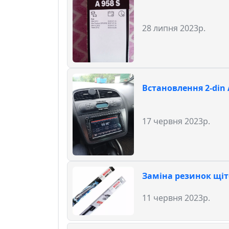
28 липня 2023р.
Встановлення 2-din 
17 червня 2023р.
Заміна резинок щіт
11 червня 2023р.