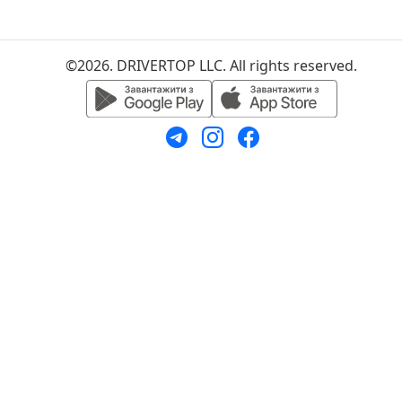
©2026. DRIVERTOP LLC. All rights reserved.