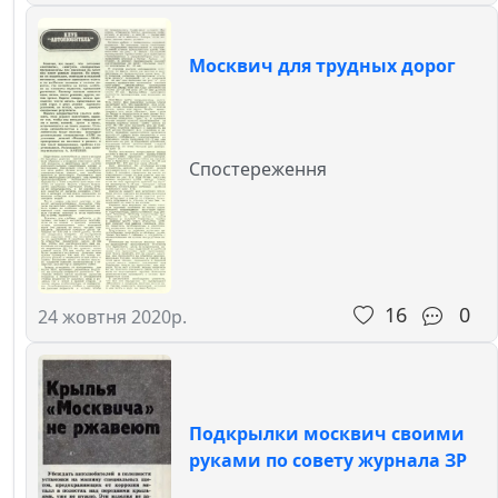
Москвич для трудных дорог
Спостереження
16
0
24 жовтня 2020р.
Подкрылки москвич своими
руками по совету журнала ЗР