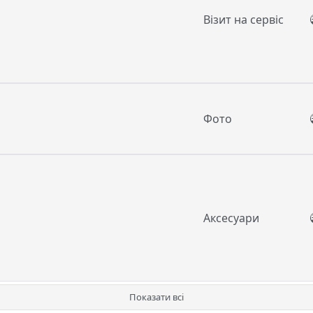
Візит на сервіс
Фото
Аксесуари
Показати всі