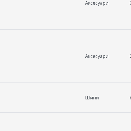
Аксесуари
Аксесуари
Шини