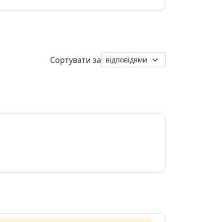
Сортувати за