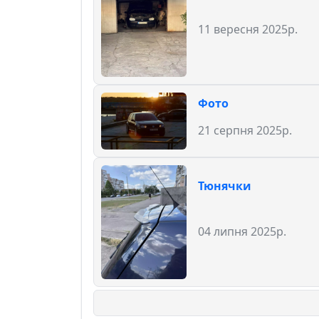
11 вересня 2025р.
Фото
21 серпня 2025р.
Тюнячки
04 липня 2025р.