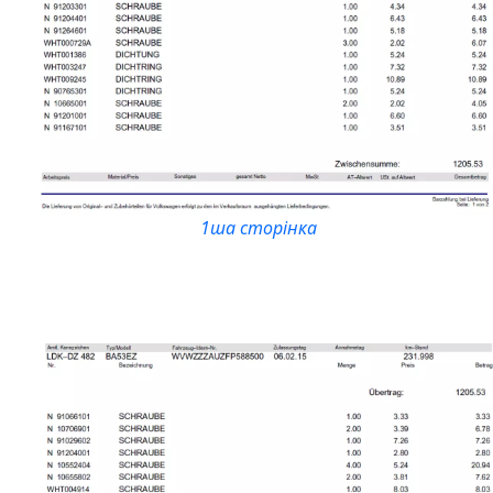
1ша сторінка