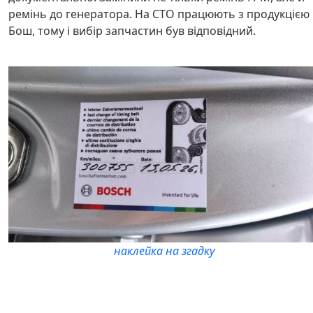
ремінь до генератора. На СТО працюють з продукцією
Бош, тому і вибір запчастин був відповідний.
наклейка на згадку