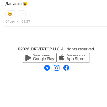
Дас авто 😀
1
04 липня 09:37
©2026. DRIVERTOP LLC. All rights reserved.