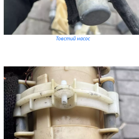
Товстий насос