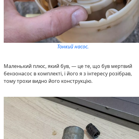
Тонкий насос.
Маленький плюс, який був, — це те, що був мертвий
бензонасос в комплекті, і його я з інтересу розібрав,
тому трохи видно його конструкцію.