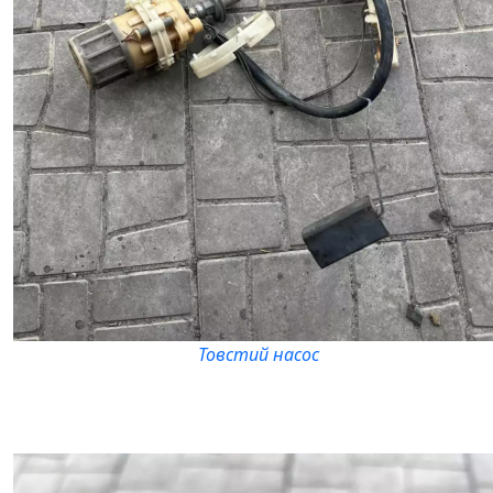
Товстий насос