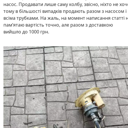
насос. Продавати лише саму колбу, звісно, ніхто не хоч
тому в більшості випадків продають разом з насосом і
всіма трубками. На жаль, на момент написання статті 
пам’ятаю вартість точно, але разом з доставкою
вийшло до 1000 грн.