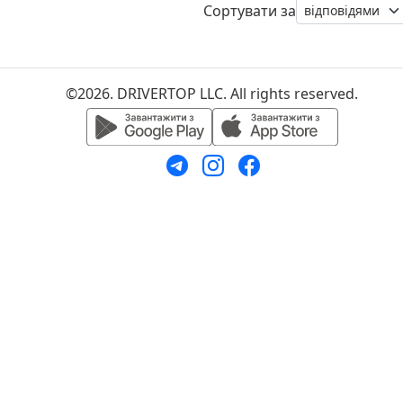
Сортувати за
©2026. DRIVERTOP LLC. All rights reserved.