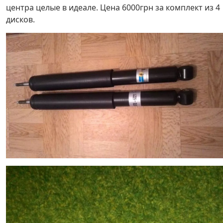
центра целые в идеале. Цена 6000грн за комплект из 4
дисков.