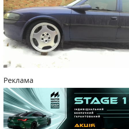
Реклама