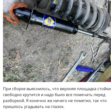
При сборке выяснилось, что верхняя площадка стойки
свободно крутится и надо было все помечать перед
разборкой. Я конечно же ничего не пометил, так что
пришлось угадывать на глазок.