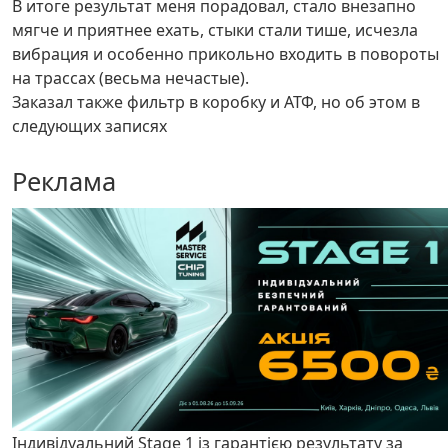
В итоге результат меня порадовал, стало внезапно
мягче и приятнее ехать, стыки стали тише, исчезла
вибрация и особенно прикольно входить в повороты
на трассах (весьма нечастые).
Заказал также фильтр в коробку и АТФ, но об этом в
следующих записях
Реклама
Індивідуальний Stage 1 із гарантією результату за