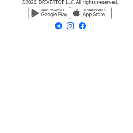
©2026. DRIVERTOP LLC. All rights reserved.