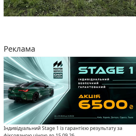
Реклама
Індивідуальний Stage 1 із гарантією результату за
фіксованою ціною до 15.09.26