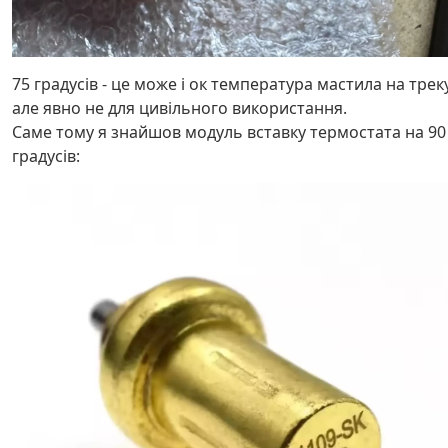
75 градусів - це може і ок температура мастила на треку
але явно не для цивільного використання.
Саме тому я знайшов модуль вставку термостата на 90
градусів: