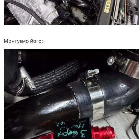
Монтуємо його: