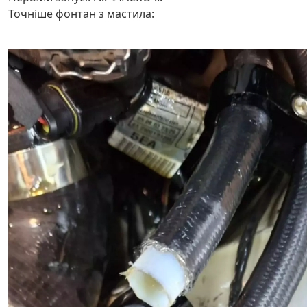
Точніше фонтан з мастила: