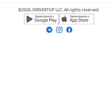
©2026. DRIVERTOP LLC. All rights reserved.