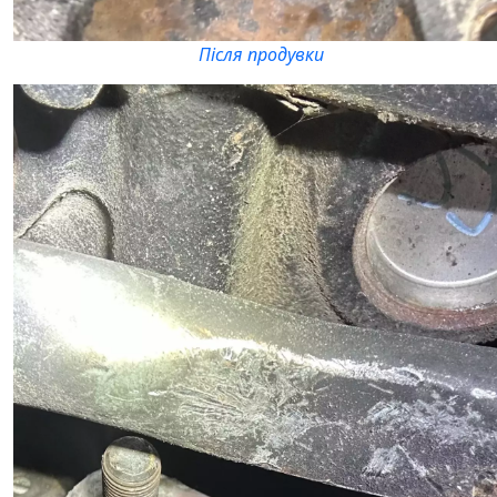
Після продувки