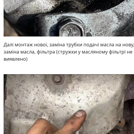
Далі монтаж нової, заміна трубки подачі масла на нову
заміна масла, фільтра (стружки у масляному фільтрі не
виявлено)