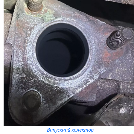
Випускний колектор