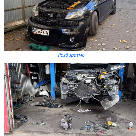
Розбираємо