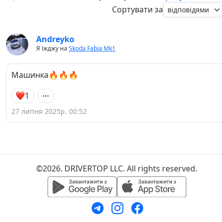
Сортувати за
Andreyko
Я їжджу на
Skoda Fabia Mk1
Машинка🔥🔥🔥
1
27 липня 2025р. 00:52
©2026. DRIVERTOP LLC. All rights reserved.