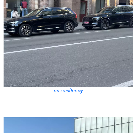
на солідному...