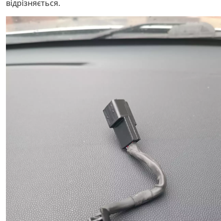
відрізняється.