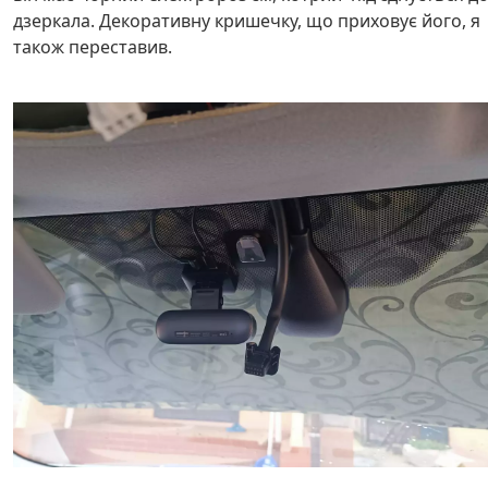
дзеркала. Декоративну кришечку, що приховує його, я
також переставив.