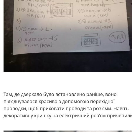
Там, де дзеркало було встановлено раніше, воно
під'єднувалося красиво з допомогою перехідної
проводки, щоб приховати проводи та роз'єми. Навіть
декоративну кришку на електричний роз'єм причепили