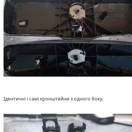
Ідентичні і самі кронштейни з одного боку.