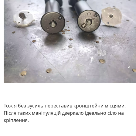
Тож я без зусиль переставив кронштейни місцями.
Після таких маніпуляцій дзеркало ідеально сіло на
кріплення.