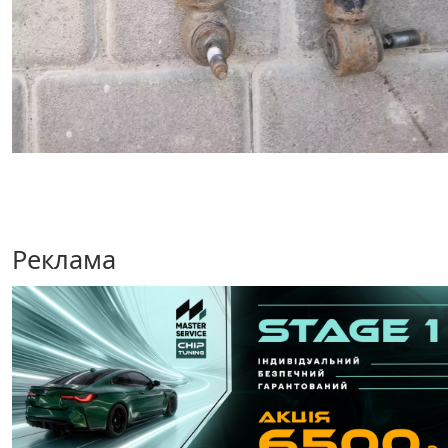
Реклама