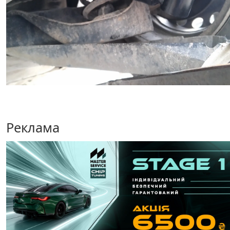
Реклама