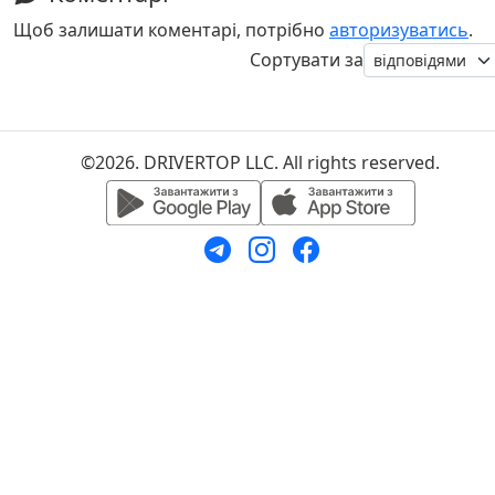
Щоб залишати коментарі, потрібно
авторизуватись
.
Сортувати за
©2026. DRIVERTOP LLC. All rights reserved.