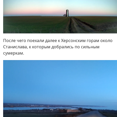
После чего поехали далее к Херсонским горам около
Станислава, к которым добрались по сильным
сумеркам.