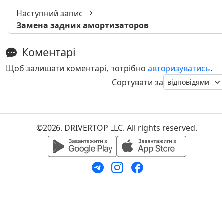
Наступний запис
Замена задних амортизаторов
Коментарі
Щоб залишати коментарі, потрібно
авторизуватись
.
Сортувати за
©2026. DRIVERTOP LLC. All rights reserved.