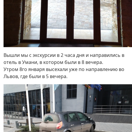
Вышли мы с экскурсии в 2 часа дня и направились в
отель в Умани, в котором были в 8 вечера.
Утром 8го января высехали уже по направлению во
Львов, где были в 5 вечера.