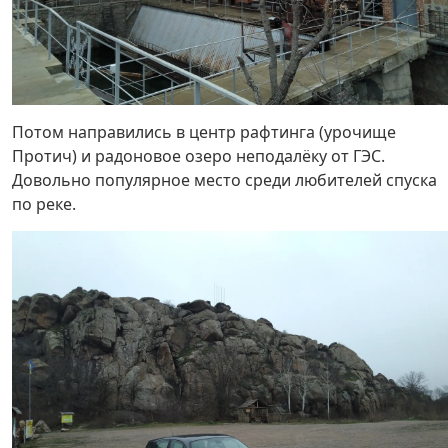
Потом направились в центр рафтинга (урочище
Протич) и радоновое озеро неподалёку от ГЭС.
Довольно популярное место среди любителей спуска
по реке.