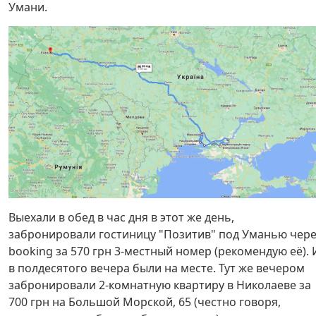
Умани.
Выехали в обед в час дня в этот же день,
забронировали гостиницу "Позитив" под Уманью чер
booking за 570 грн 3-местный номер (рекомендую её). 
в полдесятого вечера были на месте. Тут же вечером
забронировали 2-комнатную квартиру в Николаеве за
700 грн на Большой Морской, 65 (честно говоря,