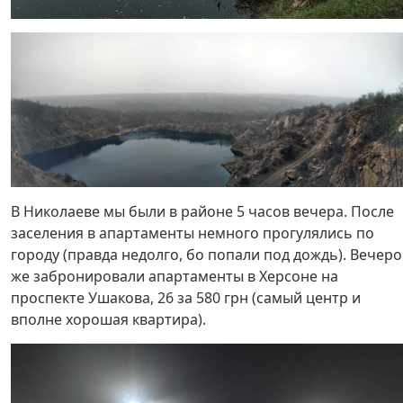
В Николаеве мы были в районе 5 часов вечера. После
заселения в апартаменты немного прогулялись по
городу (правда недолго, бо попали под дождь). Вечер
же забронировали апартаменты в Херсоне на
проспекте Ушакова, 26 за 580 грн (самый центр и
вполне хорошая квартира).