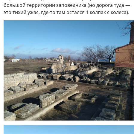
большой территории заповедника (но дорога туда —
это тихий ужас, где-то там остался 1 колпак с колеса).