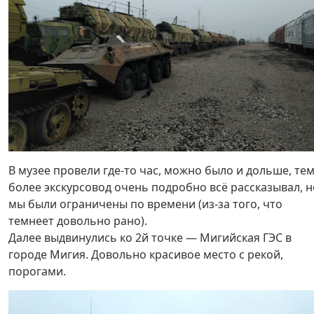
В музее провели где-то час, можно было и дольше, те
более экскурсовод очень подробно всё рассказывал, н
мы были ограничены по времени (из-за того, что
темнеет довольно рано).
Далее выдвинулись ко 2й точке — Мигийская ГЭС в
городе Мигия. Довольно красивое место с рекой,
порогами.