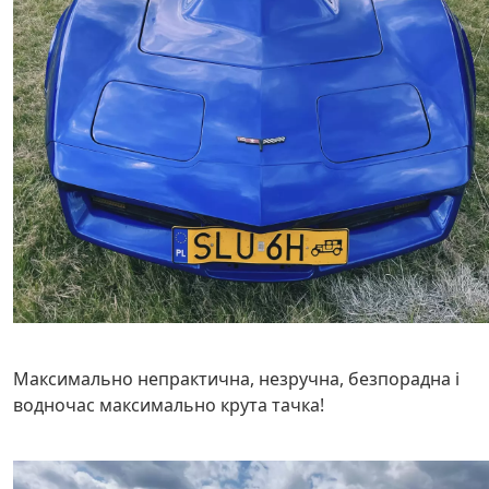
Максимально непрактична, незручна, безпорадна і
водночас максимально крута тачка!