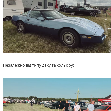
Незалежно від типу даху та кольору: