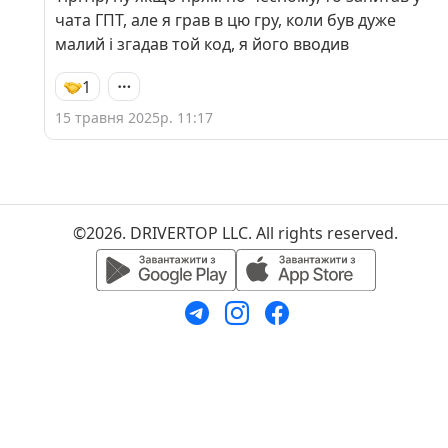
чата ГПТ, але я грав в цю гру, коли був дуже
малий і згадав той код, я його вводив
1
15 травня 2025р. 11:17
©2026. DRIVERTOP LLC. All rights reserved.