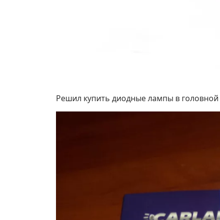
Решил купить диодные лампы в головной с