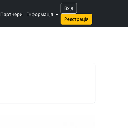
Вхід
Партнери
Інформація
Реєстрація